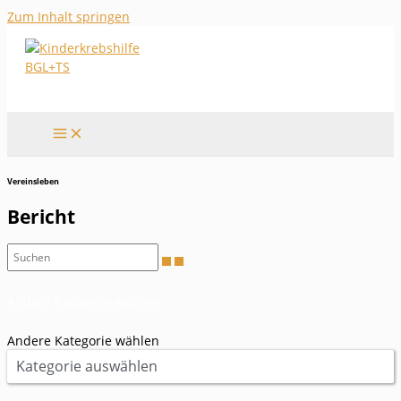
Zum Inhalt springen
Vereinsleben
Bericht
Andere Kategorie wählen
Andere Kategorie wählen