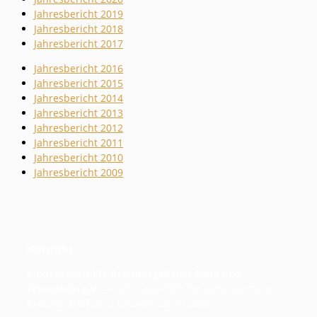
Jahresbericht 2019
Jahresbericht 2018
Jahresbericht 2017
Jahresbericht 2016
Jahresbericht 2015
Jahresbericht 2014
Jahresbericht 2013
Jahresbericht 2012
Jahresbericht 2011
Jahresbericht 2010
Jahresbericht 2009
Kontakt
Kinderkrebshilfe Berchtesgadener Land und
Traunstein e.V.
– Verein zur Hilfe für Familien mit von
Krebs betroffenen Kindern oder Eltern