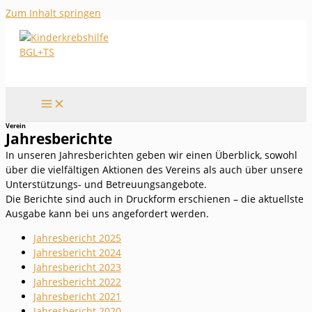
Zum Inhalt springen
Verein
Jahresberichte
In unseren Jahresberichten geben wir einen Überblick, sowohl
über die vielfältigen Aktionen des Vereins als auch über unsere
Unterstützungs- und Betreuungsangebote.
Die Berichte sind auch in Druckform erschienen – die aktuellste
Ausgabe kann bei uns angefordert werden.
Jahresbericht 2025
Jahresbericht 2024
Jahresbericht 2023
Jahresbericht 2022
Jahresbericht 2021
Jahresbericht 2020