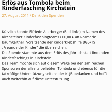
Erlös aus Tombola beim
Kinderfasching Kirchstein
27. August 2011
/
Dank den Spendern
Kürzlich konnte Elfriede Allerberger (Bild links)im Namen des
Kirchsteiner Kinderfaschingteams 600,00 € an Rosmarie
Baumgartner Vorsitzende der Kinderkrebshilfe BGL+TS
„Freunde der Kinder“ die überreichen.
Die Spende stammte aus dem Erlös des jährlich statt findenden
Kinderfaschings in Kirchstein.
Das Team möchte sich auf diesem Wege bei den zahlreichen
Sponsoren der allseits beliebten Tombola und ebenso für die
tatkräftige Unterstützung seitens der KLJB bedanken und hofft
auch weiterhin auf diese Unterstützung.
Kontakt