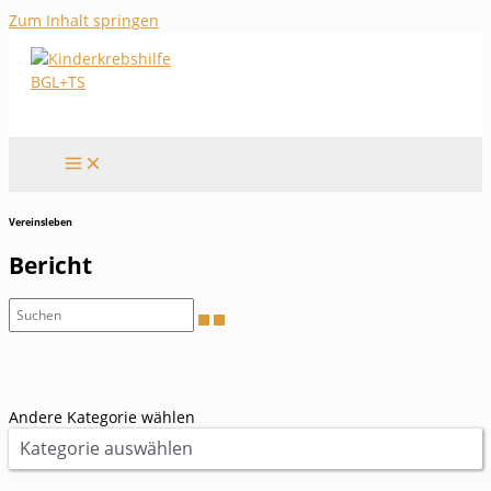
Zum Inhalt springen
Vereinsleben
Bericht
Andere Kategorie wählen
Andere Kategorie wählen