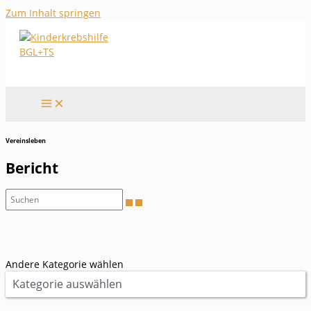
Zum Inhalt springen
Vereinsleben
Bericht
Andere Kategorie wählen
Andere Kategorie wählen