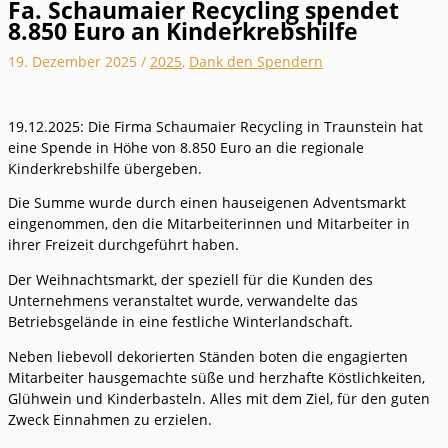
Fa. Schaumaier Recycling spendet
8.850 Euro an Kinderkrebshilfe
19. Dezember 2025
/
2025
,
Dank den Spendern
19.12.2025: Die Firma Schaumaier Recycling in Traunstein hat
eine Spende in Höhe von 8.850 Euro an die regionale
Kinderkrebshilfe übergeben.
Die Summe wurde durch einen hauseigenen Adventsmarkt
eingenommen, den die Mitarbeiterinnen und Mitarbeiter in
ihrer Freizeit durchgeführt haben.
Der Weihnachtsmarkt, der speziell für die Kunden des
Unternehmens veranstaltet wurde, verwandelte das
Betriebsgelände in eine festliche Winterlandschaft.
Neben liebevoll dekorierten Ständen boten die engagierten
Mitarbeiter hausgemachte süße und herzhafte Köstlichkeiten,
Glühwein und Kinderbasteln. Alles mit dem Ziel, für den guten
Zweck Einnahmen zu erzielen.