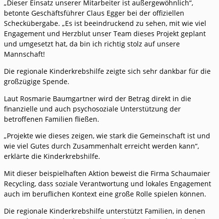
„Dieser Einsatz unserer Mitarbeiter ist außergewöhnlich“,
betonte Geschäftsführer Claus Egger bei der offiziellen
Scheckübergabe. „Es ist beeindruckend zu sehen, mit wie viel
Engagement und Herzblut unser Team dieses Projekt geplant
und umgesetzt hat, da bin ich richtig stolz auf unsere
Mannschaft!
Die regionale Kinderkrebshilfe zeigte sich sehr dankbar für die
großzügige Spende.
Laut Rosmarie Baumgartner wird der Betrag direkt in die
finanzielle und auch psychosoziale Unterstützung der
betroffenen Familien fließen.
„Projekte wie dieses zeigen, wie stark die Gemeinschaft ist und
wie viel Gutes durch Zusammenhalt erreicht werden kann“,
erklärte die Kinderkrebshilfe.
Mit dieser beispielhaften Aktion beweist die Firma Schaumaier
Recycling, dass soziale Verantwortung und lokales Engagement
auch im beruflichen Kontext eine große Rolle spielen können.
Die regionale Kinderkrebshilfe unterstützt Familien, in denen