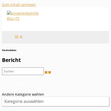
Zum Inhalt springen
Vereinsleben
Bericht
Andere Kategorie wählen
Andere Kategorie wählen