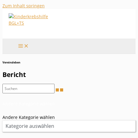
Zum Inhalt springen
Vereinsleben
Bericht
Andere Kategorie wählen
Andere Kategorie wählen