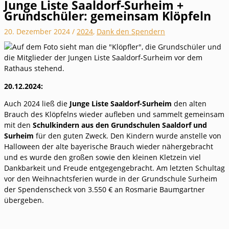
Junge Liste Saaldorf-Surheim +
Grundschüler: gemeinsam Klöpfeln
20. Dezember 2024
/
2024
,
Dank den Spendern
20.12.2024:
Auch 2024 ließ die
Junge Liste Saaldorf-Surheim
den alten
Brauch des Klöpfelns wieder aufleben und sammelt gemeinsam
mit den
Schulkindern aus den Grundschulen Saaldorf und
Surheim
für den guten Zweck.
Den Kindern wurde anstelle von
Halloween der alte bayerische Brauch wieder nähergebracht
und es wurde den großen sowie den kleinen Kletzein viel
Dankbarkeit und Freude entgegengebracht. Am letzten Schultag
vor den Weihnachtsferien wurde in der Grundschule Surheim
der Spendenscheck von 3.550 € an Rosmarie Baumgartner
übergeben.