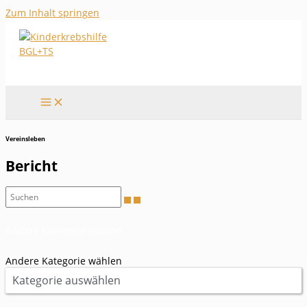
Zum Inhalt springen
Vereinsleben
Bericht
Andere Kategorie wählen
Andere Kategorie wählen