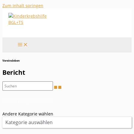
Zum Inhalt springen
Vereinsleben
Bericht
Andere Kategorie wählen
Andere Kategorie wählen