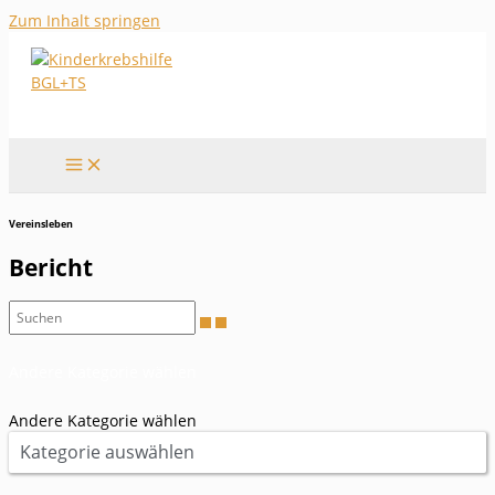
Zum Inhalt springen
Vereinsleben
Bericht
Andere Kategorie wählen
Andere Kategorie wählen