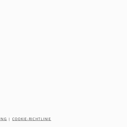
UNG
|
COOKIE-RICHTLINIE