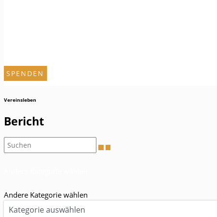
SPENDEN
Vereinsleben
Bericht
Andere Kategorie wählen
Andere Kategorie wählen