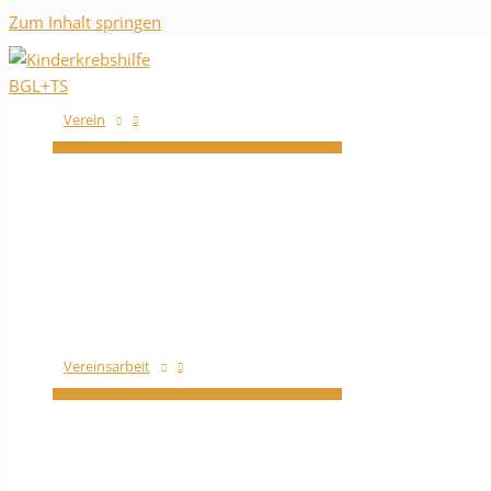
Zum Inhalt springen
Verein
Vereinsarbeit