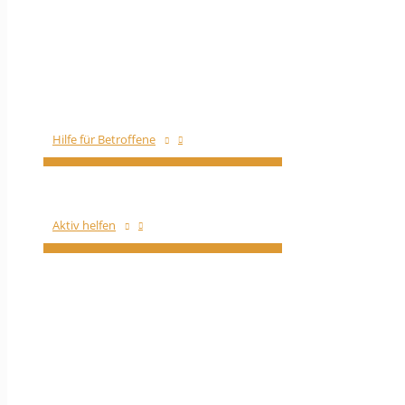
Hilfe für Betroffene
Aktiv helfen