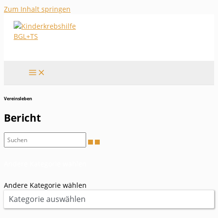
Zum Inhalt springen
Vereinsleben
Bericht
Andere Kategorie wählen
Andere Kategorie wählen