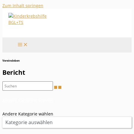
Zum Inhalt springen
Vereinsleben
Bericht
Andere Kategorie wählen
Andere Kategorie wählen