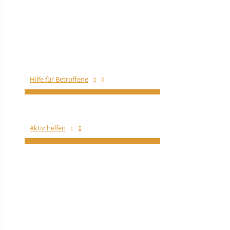
Hilfe für Betroffene
Aktiv helfen