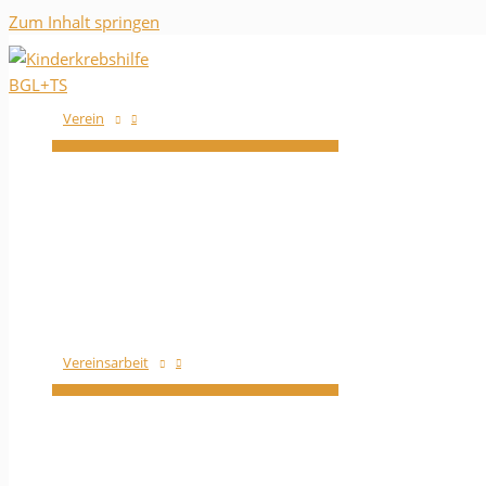
Zum Inhalt springen
Verein
Vereinsarbeit