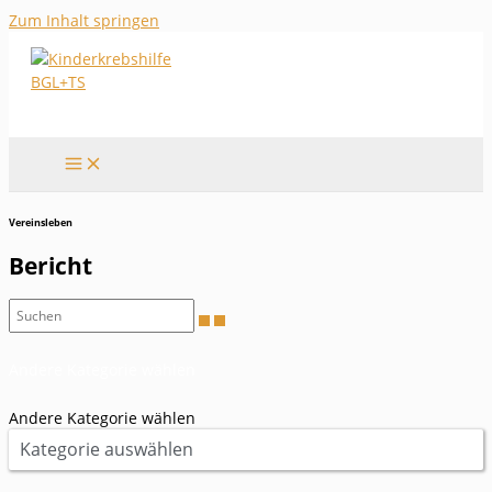
Zum Inhalt springen
Vereinsleben
Bericht
Andere Kategorie wählen
Andere Kategorie wählen