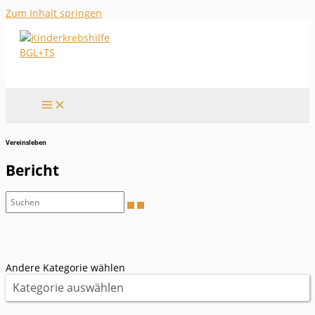
Zum Inhalt springen
Vereinsleben
Bericht
Andere Kategorie wählen
Andere Kategorie wählen