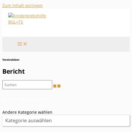
Zum Inhalt springen
Vereinsleben
Bericht
Andere Kategorie wählen
Andere Kategorie wählen